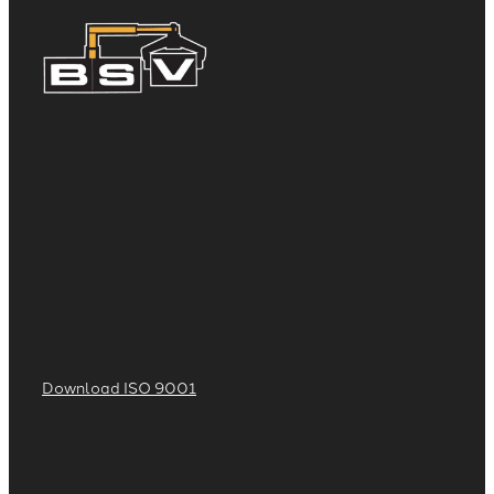
Download ISO 9001