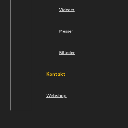
Videoer
Messer
Billeder
Kontakt
Webshop