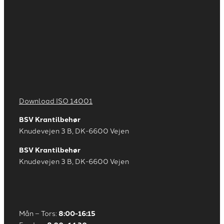
Download ISO 14001
BSV Krantilbehør
Knudevejen 3 B, DK-6600 Vejen
BSV Krantilbehør
Knudevejen 3 B, DK-6600 Vejen
Mån – Tors:
8:00-16:15