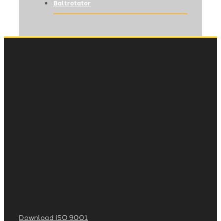
Baltrotator
Download ISO 9001